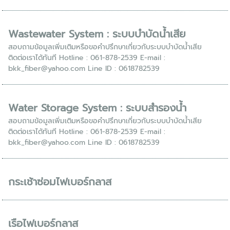
Wastewater System : ระบบบำบัดน้ำเสีย
สอบถามข้อมูลเพิ่มเติมหรือขอคำปรึกษาเกี่ยวกับระบบบำบัดน้ำเสีย
ติดต่อเราได้ทันที Hotline : 061-878-2539 E-mail :
bkk_fiber@yahoo.com Line ID : 0618782539
Water Storage System : ระบบสำรองน้ำ
สอบถามข้อมูลเพิ่มเติมหรือขอคำปรึกษาเกี่ยวกับระบบบำบัดน้ำเสีย
ติดต่อเราได้ทันที Hotline : 061-878-2539 E-mail :
bkk_fiber@yahoo.com Line ID : 0618782539
กระเช้าซ่อมไฟเบอร์กลาส
เรือไฟเบอร์กลาส