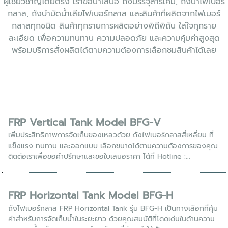
ผู้เชี่ยวชาญโดยตรง เราขอนำเสนอ ถังบรรจุสารเคมี, ถังน้ำไฟเบอร์
กลาส,
ถังบำบัดน้ำเสียไฟเบอร์กลาส
และสินค้าที่ผลิตจากไฟเบอร์
กลาสทุกชนิด สินค้าทุกรายการผลิตอย่างพิถีพิถัน ใส่ใจทุกราย
ละเอียด เพื่อความทนทาน ความปลอดภัย และความคุ้มค่าสูงสุด
พร้อมบริการสั่งผลิตได้ตามความต้องการเลือกชมสินค้าได้เลย
FRP Vertical Tank Model BFG-V
เพิ่มประสิทธิภาพการจัดเก็บของเหลวด้วย ถังไฟเบอร์กลาสสี่เหลี่ยม ที่
แข็งแรง ทนทาน และออกแบบ เลือกขนาดได้ตามความต้องการของคุณ
ติดต่อเราเพื่อขอคำปรึกษาและขอใบเสนอราคา ได้ที่ Hotline :...
FRP Horizontal Tank Model BFG-H
ถังไฟเบอร์กลาส FRP Horizontal Tank รุ่น BFG-H เป็นทางเลือกที่คุ้ม
ค่าสำหรับการจัดเก็บน้ำในระยะยาว ด้วยคุณสมบัติที่โดดเด่นในด้านความ