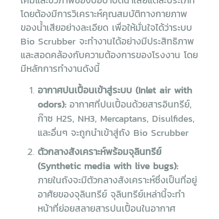
เคมีและชีวภาพของบ่อบำบัดน้ำเสียแต่ละประเภท
โดยต้องมีการวิเคราะห์คุณสมบัติทางกายภาพ
ของน้ำเสียอย่างละเอียด เพื่อให้มั่นใจได้ว่าระบบ
Bio Scrubber จะทำงานได้อย่างมีประสิทธิภาพ
และสอดคล้องกับความต้องการของโรงงาน โดย
มีหลักการทำงานดังนี้
อากาศปนเปื้อนเข้าสู่ระบบ (Inlet air with
odors):
อากาศที่ปนเปื้อนด้วยสารอินทรีย์,
ก๊าซ H2S, NH3, Mercaptans, Disulfides,
และอื่นๆ จะถูกนำเข้าสู่ถัง Bio Scrubber
ตัวกลางสังเคราะห์พร้อมจุลินทรีย์
(Synthetic media with live bugs):
ภายในถังจะมีตัวกลางสังเคราะห์ซึ่งเป็นที่อยู่
อาศัยของจุลินทรีย์ จุลินทรีย์เหล่านี้จะทำ
หน้าที่ย่อยสลายสารปนเปื้อนในอากาศ