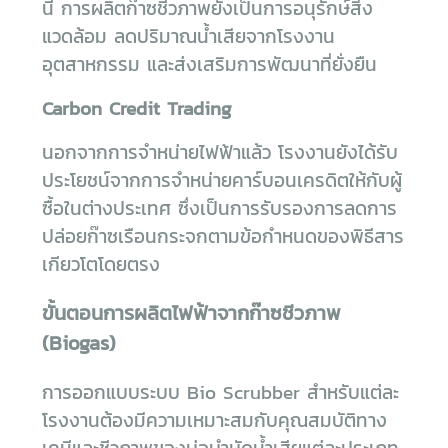
นี้ การผลิตก๊าซชีวภาพยังเป็นการอนุรักษ์สิ่ง
แวดล้อม ลดปริมาณน้ำเสียจากโรงงาน
อุตสาหกรรม และส่งเสริมการพัฒนาที่ยั่งยืน
Carbon Credit Trading
นอกจากการจำหน่ายไฟฟ้าแล้ว โรงงานยังได้รับ
ประโยชน์จากการจำหน่ายคาร์บอนเครดิตให้กับผู้
ซื้อในต่างประเทศ ซึ่งเป็นการรับรองการลดการ
ปล่อยก๊าซเรือนกระจกตามข้อกำหนดของพิธีสาร
เกียวโตโดยตรง
ขั้นตอนการผลิตไฟฟ้าจากก๊าซชีวภาพ
(Biogas)
การออกแบบระบบ Bio Scrubber สำหรับแต่ละ
โรงงานต้องมีความเหมาะสมกับคุณสมบัติทาง