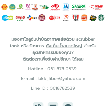
มองหาโซลูชันบำบัดอากาศเสียด้วย scrubber
tank หรือต้องการ
ถังเก็บน้ำขนาดใหญ่
สำหรับ
อุตสาหกรรมของคุณ?
ติดต่อเราเพื่อรับคำปรึกษา ได้เลย
Hotline :
061-878-2539
E-mail :
bkk_fiber@yahoo.com
Line ID :
0618782539