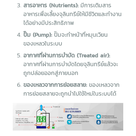
สารอาหาร (Nutrients):
มีการเติมสาร
อาหารเพื่อเลี้ยงจุลินทรีย์ให้มีชีวิตและทำงาน
ได้อย่างมีประสิทธิภาพ
ปั๊ม (Pump):
ปั๊มจะทำหน้าที่หมุนเวียน
ของเหลวในระบบ
อากาศที่ผ่านการบำบัด (Treated air):
อากาศที่ผ่านการบำบัดโดยจุลินทรีย์แล้วจะ
ถูกปล่อยออกสู่ภายนอก
ของเหลวจากการย่อยสลาย:
ของเหลวจาก
การย่อยสลายจะถูกนำไปใช้ใหม่ในระบบได้