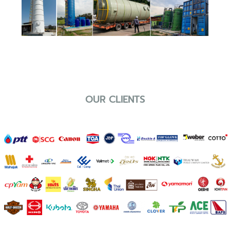
OUR CLIENTS