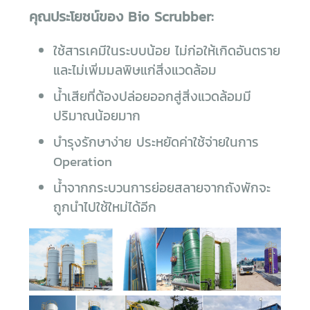
คุณประโยชน์ของ Bio Scrubber:
ใช้สารเคมีในระบบน้อย ไม่ก่อให้เกิดอันตราย
และไม่เพิ่มมลพิษแก่สิ่งแวดล้อม
น้ำเสียที่ต้องปล่อยออกสู่สิ่งแวดล้อมมี
ปริมาณน้อยมาก
บำรุงรักษาง่าย ประหยัดค่าใช้จ่ายในการ
Operation
น้ำจากกระบวนการย่อยสลายจากถังพักจะ
ถูกนำไปใช้ใหม่ได้อีก