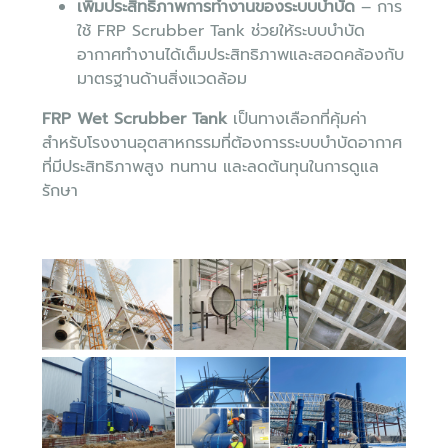
เพิ่มประสิทธิภาพการทำงานของระบบบำบัด
– การ
ใช้ FRP Scrubber Tank ช่วยให้ระบบบำบัด
อากาศทำงานได้เต็มประสิทธิภาพและสอดคล้องกับ
มาตรฐานด้านสิ่งแวดล้อม
FRP Wet Scrubber Tank
เป็นทางเลือกที่คุ้มค่า
สำหรับโรงงานอุตสาหกรรมที่ต้องการระบบบำบัดอากาศ
ที่มีประสิทธิภาพสูง ทนทาน และลดต้นทุนในการดูแล
รักษา