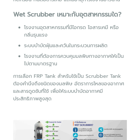
Wet Scrubber เหมาะกับอุตสาหกรรมใด?
โรงงานอุตสาหกรรมที่มีไอกรด ไอสารเคมี หรือ
กลิ่นรุนแรง
ระบบบำบัดฝุ่นและควันในกระบวนการผลิต
โรงงานที่ต้องการควบคุมมลพิษทางอากาศให้เป็น
ไปตามมาตรฐาน
การเลือก FRP Tank สำหรับใช้เป็น Scrubber Tank
ต้องคำนึงถึงชนิดของมลพิษ อัตราการไหลของอากาศ
และสารดูดซับที่ใช้ เพื่อให้ระบบบำบัดอากาศมี
ประสิทธิภาพสูงสุด