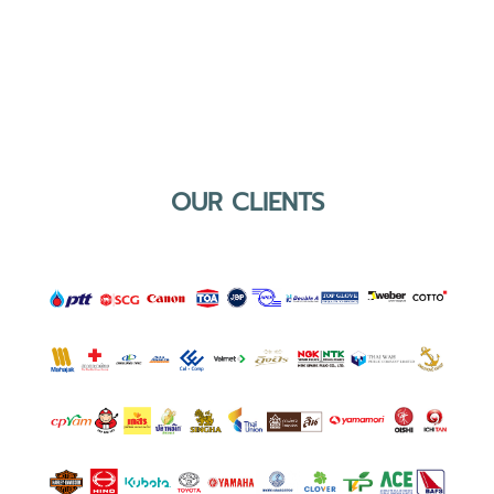
OUR CLIENTS