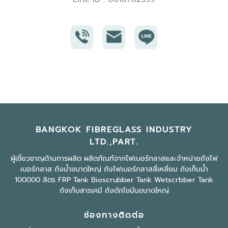
BANGKOK FIBREGLASS INDUSTRY
LTD.,PART.
ผู้เชี่ยวชาญด้านการผลิต ผลิตภัณฑ์จากไฟเบอร์กลาสและจำหน่ายถังไฟ
เบอร์กลาส ถังน้ำขนาดใหญ่ ถังไฟเบอร์กลาสสี่เหลี่ยม ถังเก็บน้ำ
100000 ลิตร FRP Tank Bioscrubber Tank Wetscrbber Tank
ถังเก็บสารเคมี ถังดักไขมันขนาดใหญ่
ช่องทางติดต่อ