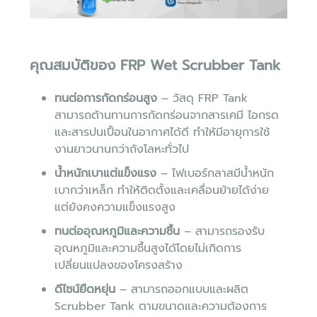
คุณสมบัติของ FRP Wet Scrubber Tank
ทนต่อการกัดกร่อนสูง
– วัสดุ FRP Tank
สามารถต้านทานการกัดกร่อนจากสารเคมี ไอกรด
และสารปนเปื้อนในอากาศได้ดี ทำให้มีอายุการใช้
งานยาวนานกว่าถังโลหะทั่วไป
น้ำหนักเบาแต่แข็งแรง
– ไฟเบอร์กลาสมีน้ำหนัก
เบากว่าเหล็ก ทำให้ติดตั้งและเคลื่อนย้ายได้ง่าย
แต่ยังคงความแข็งแรงสูง
ทนต่ออุณหภูมิและความชื้น
– สามารถรองรับ
อุณหภูมิและความชื้นสูงได้โดยไม่เกิดการ
เปลี่ยนแปลงของโครงสร้าง
ดีไซน์ยืดหยุ่น
– สามารถออกแบบและผลิต
Scrubber Tank ตามขนาดและความต้องการ