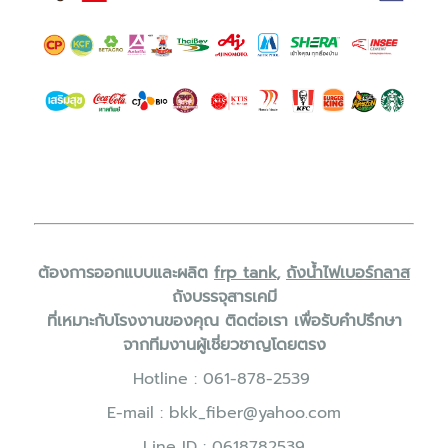
ต้องการออกแบบและผลิต
frp tank
,
ถังน้ำไฟเบอร์กลาส
ถังบรรจุสารเคมี
ที่เหมาะกับโรงงานของคุณ ติดต่อเรา เพื่อรับคำปรึกษา
จากทีมงานผู้เชี่ยวชาญโดยตรง
Hotline :
061-878-2539
E-mail :
bkk_fiber@yahoo.com
Line ID :
0618782539