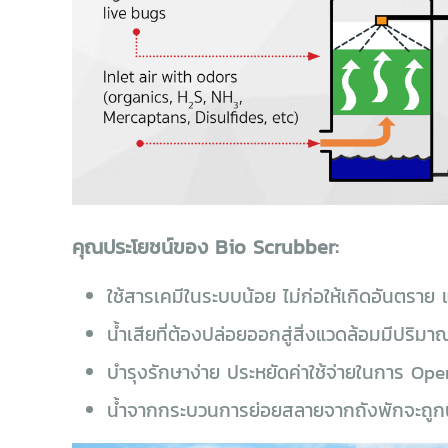
คุณประโยชน์ของ Bio Scrubber:
ใช้สารเคมีในระบบน้อย ไม่ก่อให้เกิดอันตราย 
น้ำเสียที่ต้องปล่อยออกสู่สิ่งแวดล้อมมีปริม
บำรุงรักษาง่าย ประหยัดค่าใช้จ่ายในการ Ope
น้ำจากกระบวนการย่อยสลายจากถังพักจะถูกนำ