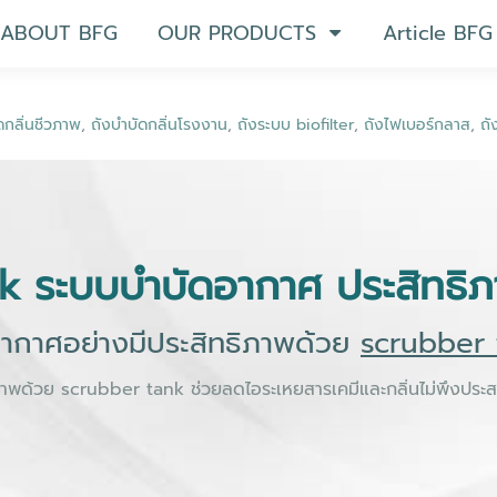
ABOUT BFG
OUR PRODUCTS
Article BFG
ดกลิ่นชีวภาพ
,
ถังบำบัดกลิ่นโรงงาน
,
ถังระบบ biofilter
,
ถังไฟเบอร์กลาส
,
ถั
k ระบบบำบัดอากาศ ประสิทธิภ
ากาศอย่างมีประสิทธิภาพด้วย
scrubber
าพด้วย scrubber tank ช่วยลดไอระเหยสารเคมีและกลิ่นไม่พึงประ