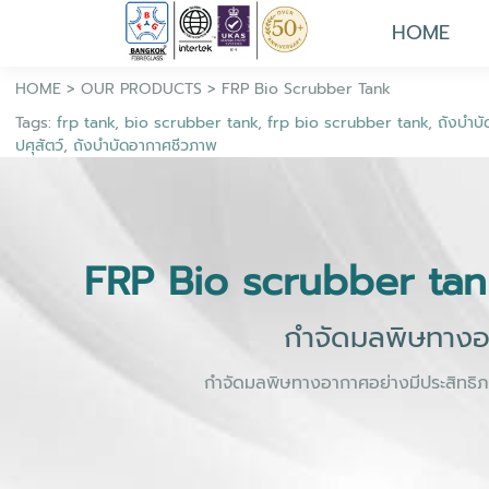
HOME
HOME
>
OUR PRODUCTS
>
FRP Bio Scrubber Tank
Tags:
frp tank
,
bio scrubber tank
,
frp bio scrubber tank
,
ถังบำบั
ปศุสัตว์
,
ถังบำบัดอากาศชีวภาพ
FRP Bio scrubber tan
กำจัดมลพิษทางอ
กำจัดมลพิษทางอากาศอย่างมีประสิทธิภ