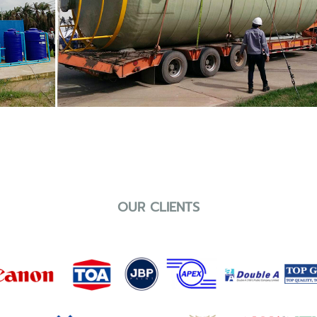
OUR CLIENTS