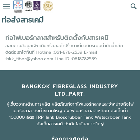
ท่อส่งสารเคมี
ท่อไฟเบอร์กลาสสำหรับติดตั้งกับสารเคมี
สอบถามข้อมูลเพิ่มเติมหรือขอคำปรึกษาเกี่ยวกับระบบบำบัดน้ำเสีย
ติดต่อเราได้ทันที Hotline :061-878-2539 E-mail
:bkk_fiber@yahoo.com Line ID :0618782539
BANGKOK FIBREGLASS INDUSTRY
LTD.,PART.
ผู้เชี่ยวชาญด้านการผลิต ผลิตภัณฑ์จากไฟเบอร์กลาสและจำหน่ายถังไฟ
เบอร์กลาส ถังน้ำขนาดใหญ่ ถังไฟเบอร์กลาสสี่เหลี่ยม ถังเก็บน้ำ
100000 ลิตร FRP Tank Bioscrubber Tank Wetscrbber Tank
ถังเก็บสารเคมี ถังดักไขมันขนาดใหญ่
ช่องทางติดต่อ